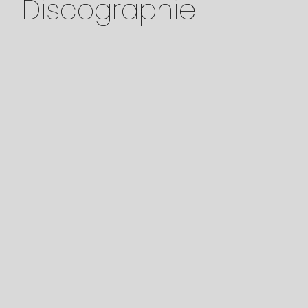
Discographie
Français