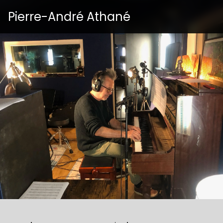
Pierre-André Athané