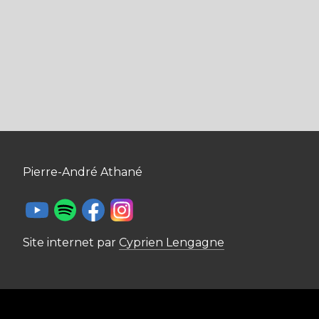
Pierre-André Athané
Site internet par
Cyprien Lengagne